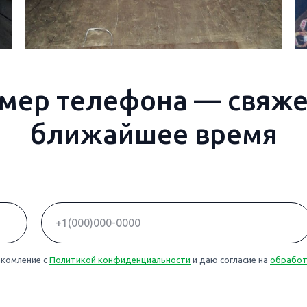
мер телефона — свяже
ближайшее время
акомление с
Политикой конфиденциальности
и даю согласие на
обработ