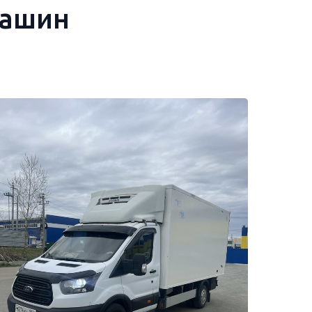
машин