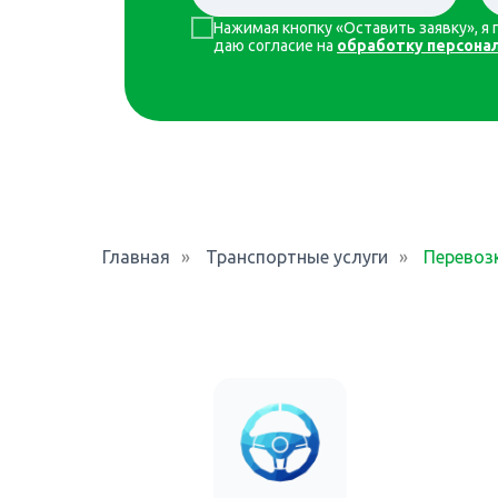
Нажимая кнопку «Оставить заявку», 
даю согласие на
обработку персона
Главная
»
Транспортные услуги
»
Перевоз