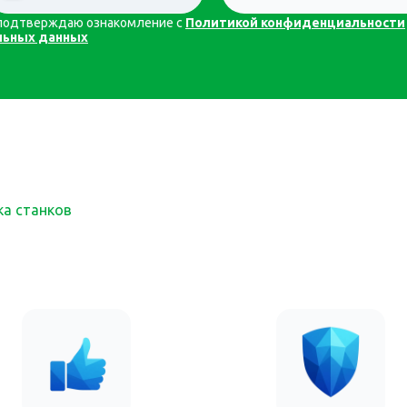
я подтверждаю ознакомление с
Политикой конфиденциальности
льных данных
ка станков