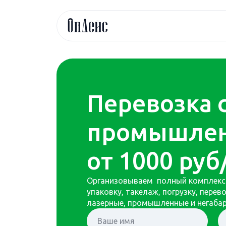
Перевозка 
промышлен
от 1000 руб
Организовываем полный комплекс у
упаковку, такелаж, погрузку, пере
лазерные, промышленные и негабар