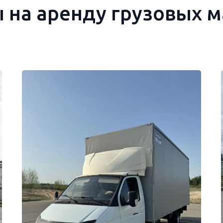
 на аренду грузовых 