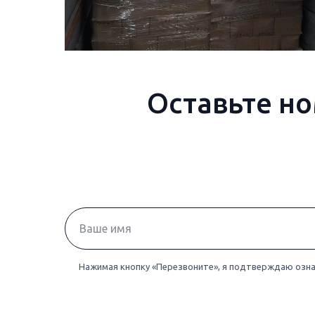
Оставьте но
Нажимая кнопку «Перезвоните», я подтверждаю озн