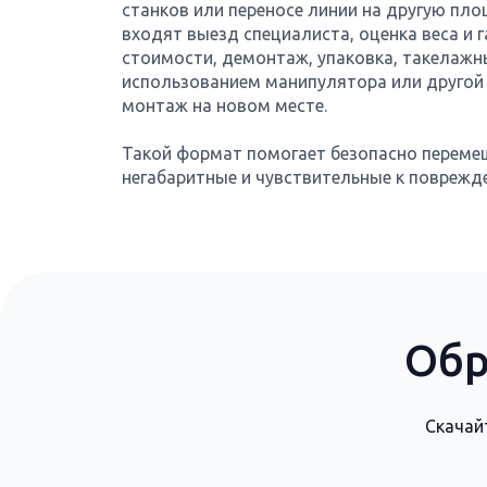
станков или переносе линии на другую пло
входят выезд специалиста, оценка веса и г
стоимости, демонтаж, упаковка, такелажны
использованием манипулятора или другой 
монтаж на новом месте.
Такой формат помогает безопасно переме
негабаритные и чувствительные к поврежд
Обр
Скачай