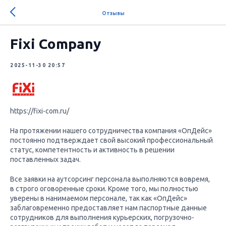
Отзывы
Fixi Company
2025-11-30 20:57
https://fixi-com.ru/
На протяжении нашего сотрудничества компания «ОпДейс»
постоянно подтверждает свой высокий профессиональный
статус, компетентность и активность в решении
поставленных задач.
Все заявки на аутсорсинг персонала выполняются вовремя,
в строго оговоренные сроки. Кроме того, мы полностью
уверены в нанимаемом персонале, так как «ОпДейс»
заблаговременно предоставляет нам паспортные данные
сотрудников для выполнения курьерских, погрузочно-