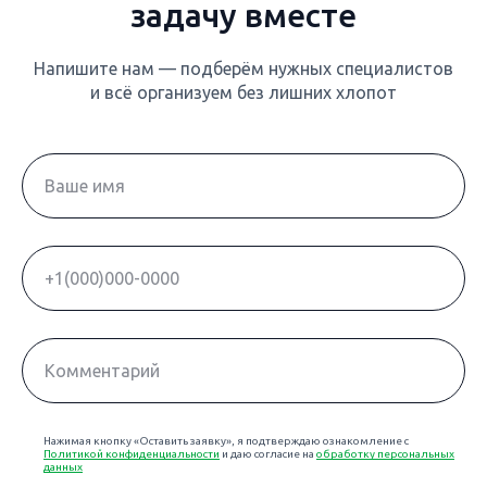
задачу вместе
Напишите нам — подберём нужных специалистов
и всё организуем без лишних хлопот
Нажимая кнопку «Оставить заявку», я подтверждаю ознакомление с
Политикой конфиденциальности
и даю согласие на
обработку персональных
данных