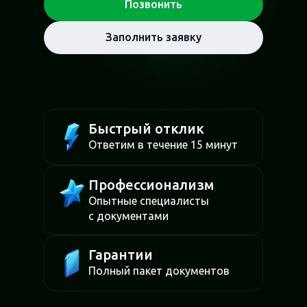
Позвонить
Заполнить заявку
Быстрый отклик
Ответим в течение 15 минут
Профессионализм
Опытные специалисты
с документами
Гарантии
Полный пакет документов