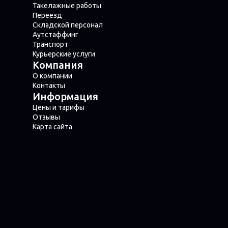
Такелажные работы
Переезд
Складской персонал
Аутстаффинг
Транспорт
Курьерские услуги
Компания
О компании
Контакты
Информация
Цены и тарифы
Отзывы
Карта сайта