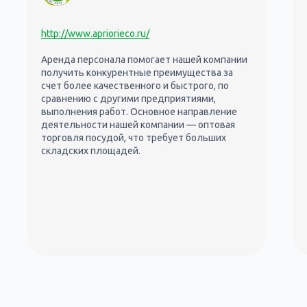
http://www.apriorieco.ru/
Аренда персонала помогает нашей компании
получить конкурентные преимущества за
счет более качественного и быстрого, по
сравнению с другими предприятиями,
выполнения работ. Основное направление
деятельности нашей компании — оптовая
торговля посудой, что требует больших
складских площадей.