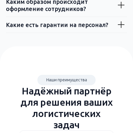
Каким образом происходит
оформление сотрудников?
Какие есть гарантии на персонал?
Наши преимущества
Надёжный партнёр
для решения ваших
логистических
задач