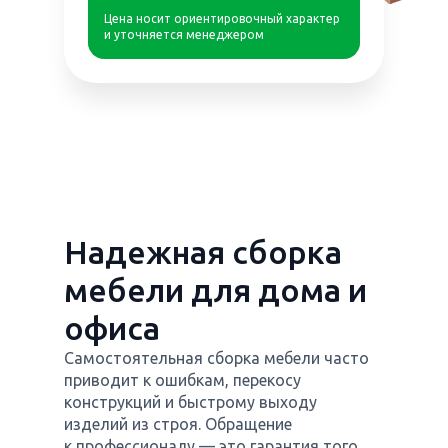
Цена носит ориентировочный характер
и уточняется менеджером
Надежная сборка
мебели для дома и
офиса
Самостоятельная сборка мебели часто
приводит к ошибкам, перекосу
конструкций и быстрому выходу
изделий из строя. Обращение
к профессионалу — это гарантия того,