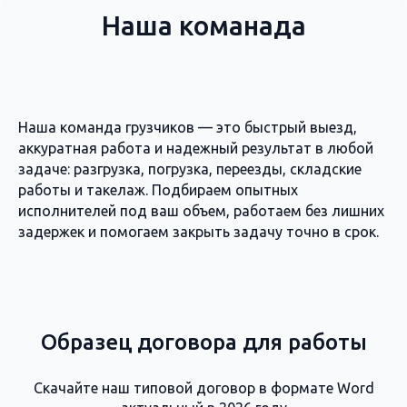
Наша команада
Наша команда грузчиков — это быстрый выезд,
аккуратная работа и надежный результат в любой
задаче: разгрузка, погрузка, переезды, складские
работы и такелаж. Подбираем опытных
исполнителей под ваш объем, работаем без лишних
задержек и помогаем закрыть задачу точно в срок.
Образец договора для работы
Скачайте наш типовой договор в формате Word