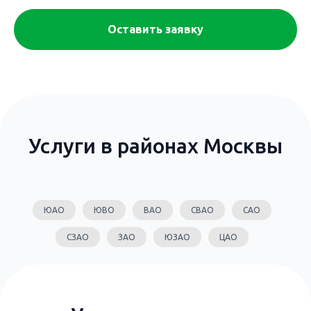
Оставить заявку
Услуги в районах Москвы
ЮАО
ЮВО
ВАО
СВАО
САО
СЗАО
ЗАО
ЮЗАО
ЦАО