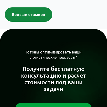
Больше отзывов
Готовы оптимизировать ваши
логистические процессы?
Получите бесплатную
консультацию и расчет
стоимости под ваши
задачи