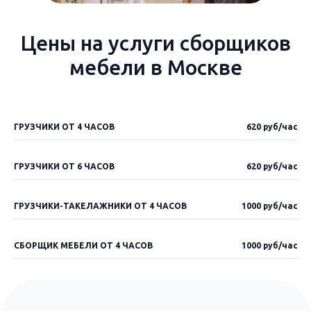
Цены на услуги сборщиков
мебели в Москве
ГРУЗЧИКИ ОТ 4 ЧАСОВ
620 руб/час
ГРУЗЧИКИ ОТ 6 ЧАСОВ
620 руб/час
ГРУЗЧИКИ-ТАКЕЛАЖНИКИ ОТ 4 ЧАСОВ
1000 руб/час
СБОРЩИК МЕБЕЛИ ОТ 4 ЧАСОВ
1000 руб/час