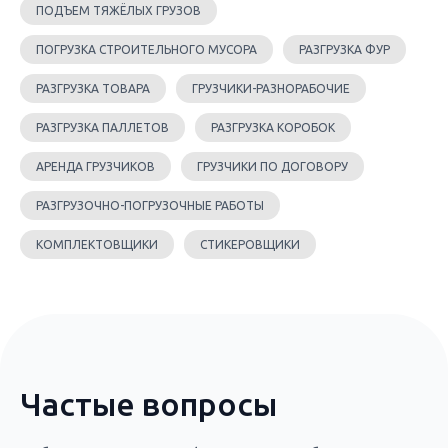
ПОДЪЕМ ТЯЖЁЛЫХ ГРУЗОВ
ПОГРУЗКА СТРОИТЕЛЬНОГО МУСОРА
РАЗГРУЗКА ФУР
РАЗГРУЗКА ТОВАРА
ГРУЗЧИКИ-РАЗНОРАБОЧИЕ
РАЗГРУЗКА ПАЛЛЕТОВ
РАЗГРУЗКА КОРОБОК
АРЕНДА ГРУЗЧИКОВ
ГРУЗЧИКИ ПО ДОГОВОРУ
РАЗГРУЗОЧНО-ПОГРУЗОЧНЫЕ РАБОТЫ
КОМПЛЕКТОВЩИКИ
СТИКЕРОВЩИКИ
Частые вопросы