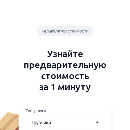
Калькулятор стоимости
Узнайте
предварительную
стоимость
за 1 минуту
Тип услуги