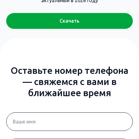
актуальный в 2026 году
Скачать
Оставьте номер телефона
— свяжемся с вами в
ближайшее время