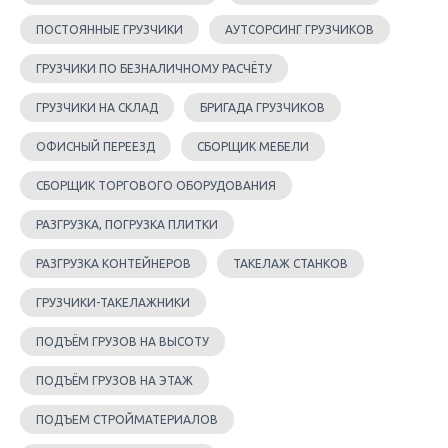
ПОСТОЯННЫЕ ГРУЗЧИКИ
АУТСОРСИНГ ГРУЗЧИКОВ
ГРУЗЧИКИ ПО БЕЗНАЛИЧНОМУ РАСЧЁТУ
ГРУЗЧИКИ НА СКЛАД
БРИГАДА ГРУЗЧИКОВ
ОФИСНЫЙ ПЕРЕЕЗД
СБОРЩИК МЕБЕЛИ
СБОРЩИК ТОРГОВОГО ОБОРУДОВАНИЯ
РАЗГРУЗКА, ПОГРУЗКА ПЛИТКИ
РАЗГРУЗКА КОНТЕЙНЕРОВ
ТАКЕЛАЖ СТАНКОВ
ГРУЗЧИКИ-ТАКЕЛАЖНИКИ
ПОДЪЁМ ГРУЗОВ НА ВЫСОТУ
ПОДЪЁМ ГРУЗОВ НА ЭТАЖ
ПОДЪЕМ СТРОЙМАТЕРИАЛОВ