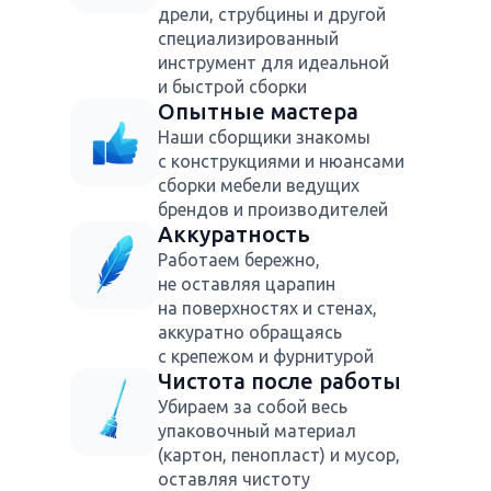
дрели, струбцины и другой
специализированный
инструмент для идеальной
и быстрой сборки
Опытные мастера
Наши сборщики знакомы
с конструкциями и нюансами
сборки мебели ведущих
брендов и производителей
Аккуратность
Работаем бережно,
не оставляя царапин
на поверхностях и стенах,
аккуратно обращаясь
с крепежом и фурнитурой
Чистота после работы
Убираем за собой весь
упаковочный материал
(картон, пенопласт) и мусор,
оставляя чистоту