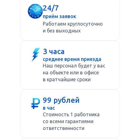
24/7
приём заявок
Работаем круглосуточно
и без выходных
3 часа
среднее время приезда
Наш персонал будет у вас
на объекте или в офисе
в кратчайшие сроки
99 рублей
в час
Стоимость 1 работника
со всеми гарантиями
ответственности