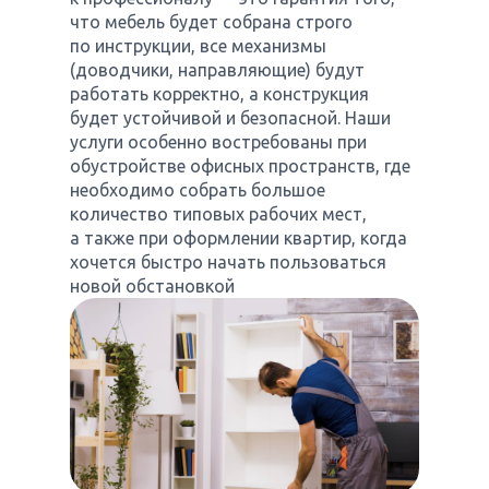
что мебель будет собрана строго
по инструкции, все механизмы
(доводчики, направляющие) будут
работать корректно, а конструкция
будет устойчивой и безопасной. Наши
услуги особенно востребованы при
обустройстве офисных пространств, где
необходимо собрать большое
количество типовых рабочих мест,
а также при оформлении квартир, когда
хочется быстро начать пользоваться
новой обстановкой