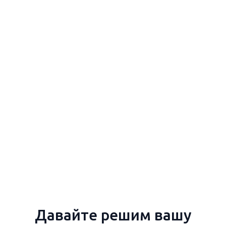
Давайте решим вашу