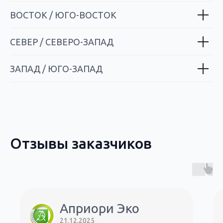
ВОСТОК / ЮГО-ВОСТОК
СЕВЕР / СЕВЕРО-ЗАПАД
ЗАПАД / ЮГО-ЗАПАД
Отзывы заказчиков
Априори Эко
21.12.2025