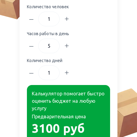
Количество человек
–
+
Часов работы в день
–
+
Количество дней
–
+
Калькулятор помогает быстро
оценить бюджет на любую
услугу
Предварительная цена
3100
руб