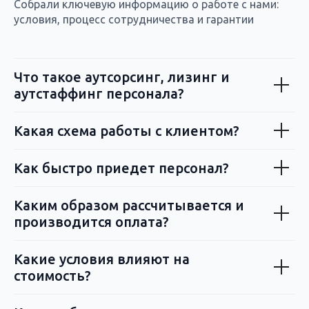
Собрали ключевую информацию о работе с нами:
условия, процесс сотрудничества и гарантии
Что такое аутсорсинг, лизинг и
аутстаффинг персонала?
Какая схема работы с клиентом?
Как быстро приедет персонал?
Каким образом рассчитывается и
производится оплата?
Какие условия влияют на
стоимость?