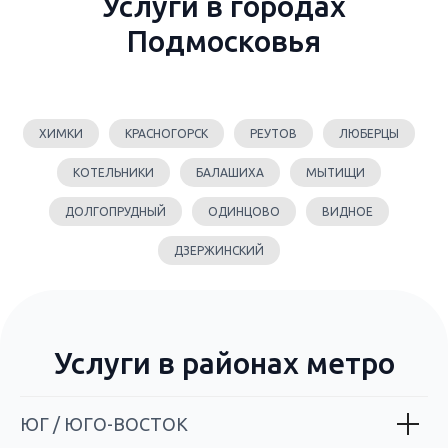
Услуги в городах
Подмосковья
ХИМКИ
КРАСНОГОРСК
РЕУТОВ
ЛЮБЕРЦЫ
КОТЕЛЬНИКИ
БАЛАШИХА
МЫТИЩИ
ДОЛГОПРУДНЫЙ
ОДИНЦОВО
ВИДНОЕ
ДЗЕРЖИНСКИЙ
Услуги в районах метро
ЮГ / ЮГО-ВОСТОК