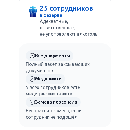
25 сотрудников
в резерве
Адекватные,
ответственные,
не употребляют алкоголь
Все документы
Полный пакет закрывающих
документов
Медкнижки
У всех сотрудников есть
медицинские книжки
Замена персонала
Бесплатная замена, если
сотрудник не подошёл