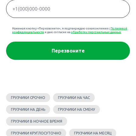
Нажимая кнопку «Перезвоните», я подтверждаю ознакомление с
Политикой
конфиденциальности
и даю согласие на
обработку персональных данных
Перезвоните
ГРУЗЧИКИ СРОЧНО
ГРУЗЧИКИ НА ЧАС
ГРУЗЧИКИ НА ДЕНЬ
ГРУЗЧИКИ НА СМЕНУ
ГРУЗЧИКИ В НОЧНОЕ ВРЕМЯ
ГРУЗЧИКИ КРУГЛОСУТОЧНО
ГРУЗЧИКИ НА МЕСЯЦ