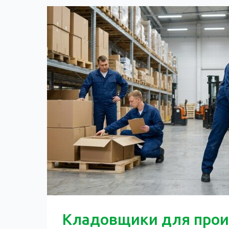
Кладовщики для прои