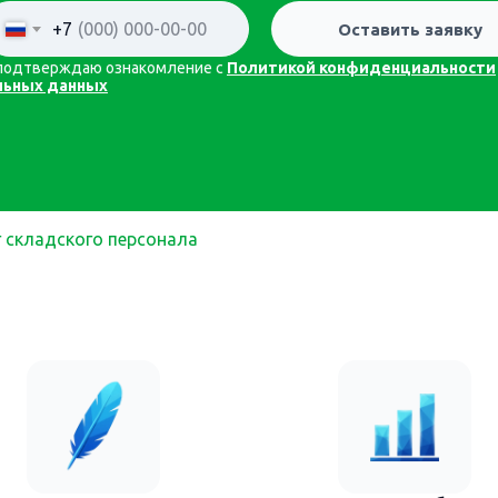
+7
Оставить заявку
я подтверждаю ознакомление с
Политикой конфиденциальности
льных данных
 складского персонала