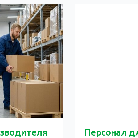
зводителя
Персонал д