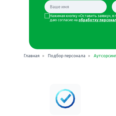
Нажимая кнопку «Оставить заявку», 
даю согласие на
обработку персона
Главная
»
Подбор персонала
»
Аутсорсинг